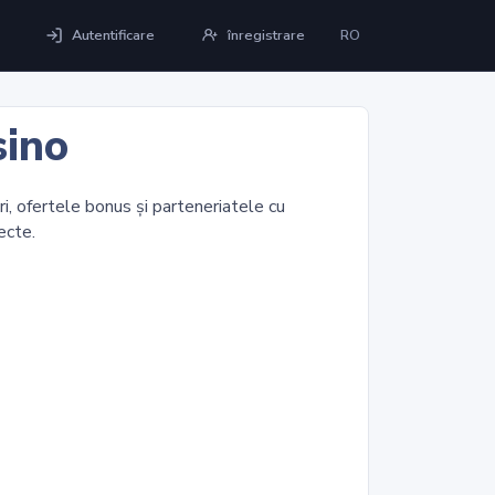
RO
Autentificare
înregistrare
sino
ri, ofertele bonus și parteneriatele cu
ecte.