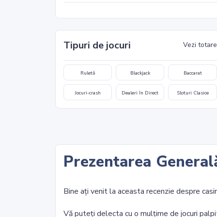
Tipuri de jocuri
Vezi totare
Ruletă
Blackjack
Baccarat
Jocuri-crash
Dealeri în Direct
Sloturi Clasice
Prezentareа Generală
Bine ați venit la aceasta recenzie despre casi
Vă puteți delecta cu o mulțime de jocuri palpi