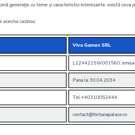
ltimă generație cu teme și caracteristici interesante, există ceva p
e acestui cazinou:
Viva Games SRL
L1244215W001560, emisa
Pana la 30.04.2034
Tel:+40310052444
contact@fortunapalace.ro