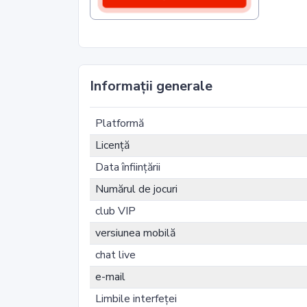
Informații generale
Platformă
Licență
Data înființării
Numărul de jocuri
club VIP
versiunea mobilă
chat live
e-mail
Limbile interfeței