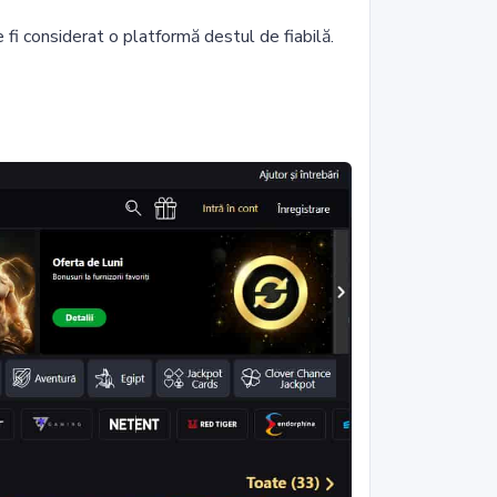
fi considerat o platformă destul de fiabilă.