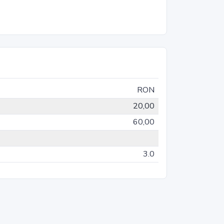
RON
20,00
60,00
3.0