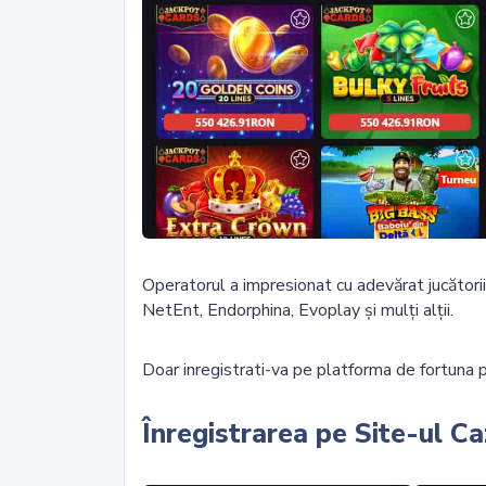
Operatorul a impresionat cu adevărat jucători
NetEnt, Endorphina, Evoplay și mulți alții.
Doar inregistrati-va pe platforma de fortuna p
Înregistrarea pe Site-ul Ca