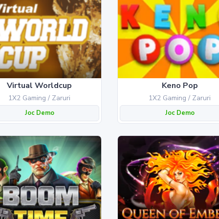
Virtual Worldcup
Keno Pop
1X2 Gaming / Zaruri
1X2 Gaming / Zaruri
Joc Demo
Joc Demo