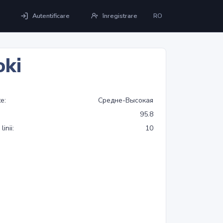
RO
Autentificare
înregistrare
oki
te:
Средне-Высокая
95.8
inii:
10