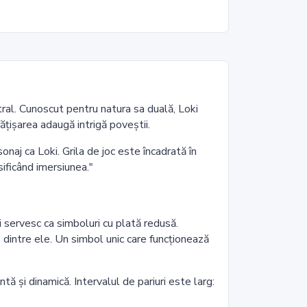
tral. Cunoscut pentru natura sa duală, Loki
fățișarea adaugă intrigă poveștii.
onaj ca Loki. Grila de joc este încadrată în
ficând imersiunea."
și servesc ca simboluri cu plată redusă.
 dintre ele. Un simbol unic care funcționează
ă și dinamică. Intervalul de pariuri este larg: