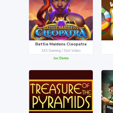
Battle Maidens Cleopatra
1X2 Gaming / Slot Video
Joc Demo