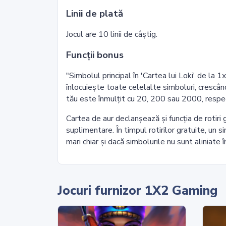
Linii de plată
Jocul are 10 linii de câștig.
Funcții bonus
"Simbolul principal în 'Cartea lui Loki' de la 
înlocuiește toate celelalte simboluri, crescân
tău este înmulțit cu 20, 200 sau 2000, respec
Cartea de aur declanșează și funcția de rotiri g
suplimentare. În timpul rotirilor gratuite, un
mari chiar și dacă simbolurile nu sunt aliniate 
Jocuri furnizor 1X2 Gaming