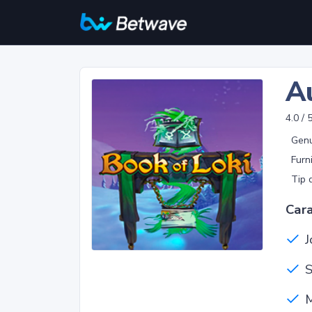
Au
4.0 / 
Genu
Furni
Tip d
Cara
J
S
M