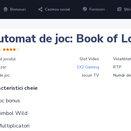
Bonusuri
Cazinou social
Furnizori
Știri
tomat de joc: Book of L
5
l jocului:
Slot Video
Volatilita
zor:
1X2 Gaming
RTP:
e joc:
Jocuri TV
Număr de l
cteristici cheie
oc bonus
imbol Wild
ultiplicatori