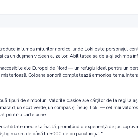
ntroduce în lumea miturilor nordice, unde Loki este personajul cen
și ca un dușman viclean al zeilor. Abilitatea sa de a-și schimba în
 inaccesibile ale Europei de Nord — un refugiu ideal pentru un pers
 misterioasă. Coloana sonoră completează armonios tema, intensi
ă tipuri de simboluri. Valorile clasice ale cărților de la regi la a
smarald, un scut verde, un compas și însuși Loki — cel mai valoros
t printr-o carte aurie.
atilitate medie la înaltă, promițând o experiență de joc captivant
știg maxim de până la 5000 de ori pariul inițial."