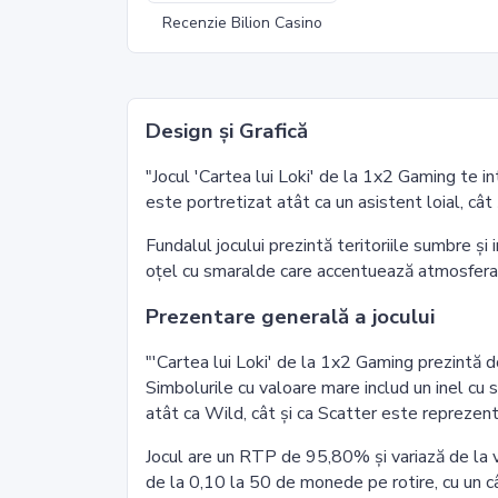
Recenzie Bilion Casino
Design și Grafică
"Jocul 'Cartea lui Loki' de la 1x2 Gaming te i
este portretizat atât ca un asistent loial, cât 
Fundalul jocului prezintă teritoriile sumbre și
oțel cu smaralde care accentuează atmosfera
Prezentare generală a jocului
"'Cartea lui Loki' de la 1x2 Gaming prezintă dou
Simbolurile cu valoare mare includ un inel cu 
atât ca Wild, cât și ca Scatter este reprezenta
Jocul are un RTP de 95,80% și variază de la vol
de la 0,10 la 50 de monede pe rotire, cu un câ