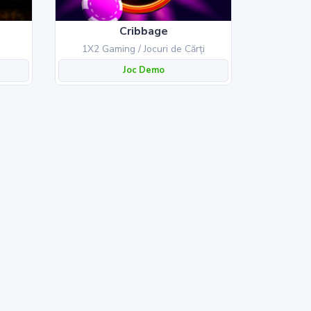
Cribbage
1X2 Gaming / Jocuri de Сărți
Joc Demo