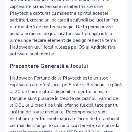
captivante și misterioase manifestări ale sale.
Playtech a capturat cu măiestrie spiritul acestei
sărbători, creând un joc care îi scufundă pe jucători într-
o atmosferă de mister și magie. De la prima privire
asupra ecranului de joc, jucătorii sunt plonjați într-o
lume unde fiecare element de design reflectă tema
Halloween-ului. Jocul rulează pe iOS și Android fără
software suplimentar.
Prezentare Generală a Jocului
Halloween Fortune de la Playtech este un slot
captivant care oferă jocul pe 5 role și 3 rânduri, cu până
la 20 de linii de plată disponibile pentru activare.
Pariurile sunt plasate în credite de cazinou, variind de
la 0,01 la 1 credit pe linie, oferind flexibilitate pentru
jucători de toate nivelurile. Recompensele sunt
distribuite pentru combinații care încep de la tamburul
cel mai din stânga, excluzând scatter-ele, care acordă