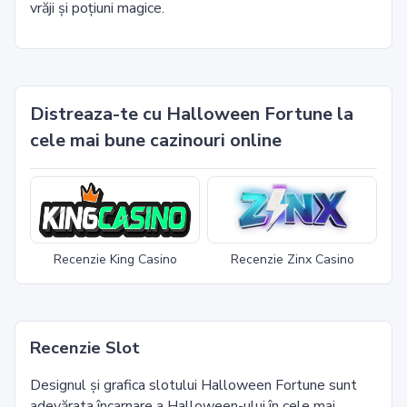
vrăji și poțiuni magice.
Distreaza-te cu Halloween Fortune la
cele mai bune cazinouri online
Recenzie King Casino
Recenzie Zinx Casino
Recenzie Slot
Designul și grafica slotului Halloween Fortune sunt
adevărata încarnare a Halloween-ului în cele mai