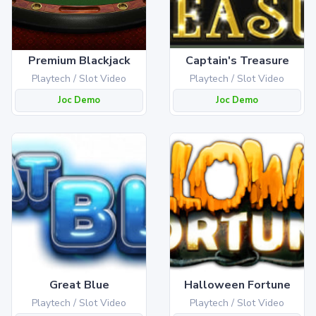
Premium Blackjack
Captain's Treasure
Playtech / Slot Video
Playtech / Slot Video
Joc Demo
Joc Demo
Great Blue
Halloween Fortune
Playtech / Slot Video
Playtech / Slot Video