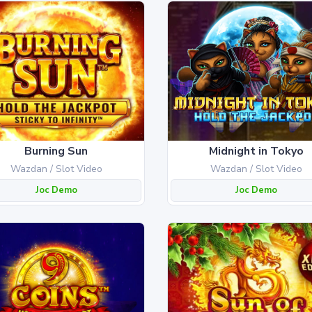
Burning Sun
Midnight in Tokyo
Wazdan / Slot Video
Wazdan / Slot Video
Joc Demo
Joc Demo