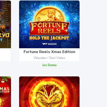
Fortune Reels Xmas Edition
Wazdan / Slot Video
Joc Demo