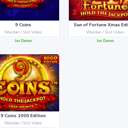
9 Coins
Sun of Fortune Xmas Edi
Wazdan / Slot Video
Wazdan / Slot Video
Joc Demo
Joc Demo
9 Coins 1000 Edition
Wazdan / Slot Video