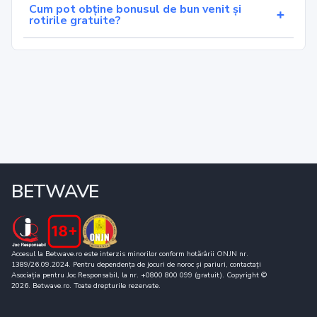
Cum pot obține bonusul de bun venit și
rotirile gratuite?
BETWAVE
Accesul la Betwave.ro este interzis minorilor conform hotărârii ONJN nr.
1389/26.09.2024. Pentru dependența de jocuri de noroc și pariuri, contactați
Asociația pentru Joc Responsabil, la nr. +0800 800 099 (gratuit). Copyright ©
2026. Betwave.ro. Toate drepturile rezervate.