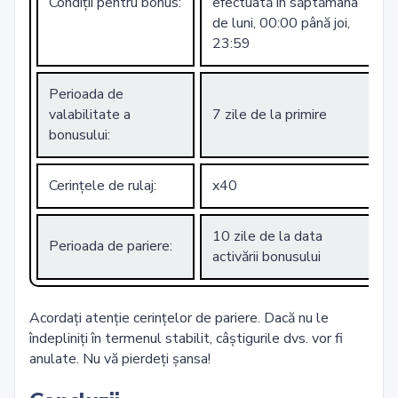
Condiții pentru bonus:
efectuată în săptămâna
de luni, 00:00 până joi,
23:59
Perioada de
valabilitate a
7 zile de la primire
bonusului:
Cerințele de rulaj:
x40
10 zile de la data
Perioada de pariere:
activării bonusului
Acordați atenție cerințelor de pariere. Dacă nu le
îndepliniți în termenul stabilit, câștigurile dvs. vor fi
anulate. Nu vă pierdeți șansa!