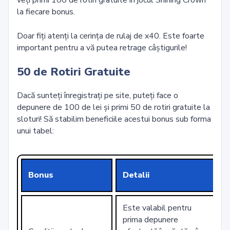
la fiecare bonus.
Doar fiți atenți la cerința de rulaj de x40. Este foarte
important pentru a vă putea retrage câștigurile!
50 de Rotiri Gratuite
Dacă sunteți înregistrați pe site, puteți face o
depunere de 100 de lei și primi 50 de rotiri gratuite la
sloturi! Să stabilim beneficiile acestui bonus sub forma
unui tabel:
Bonus
Detalii
Este valabil pentru
prima depunere