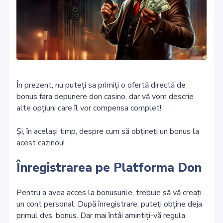
În prezent, nu puteți sa primiți o ofertă directă de
bonus fara depunere don casino, dar vă vom descrie
alte opțiuni care îl vor compensa complet!
Și, în același timp, despre cum să obțineți un bonus la
acest cazinou!
Înregistrarea pe Platforma Don
Pentru a avea acces la bonusurile, trebuie să vă creați
un cont personal. După înregistrare, puteți obține deja
primul dvs. bonus. Dar mai întâi amintiți-vă regula