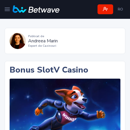
RO
Publicat de
Andreea Marin
Expert de Cazinouri
Bonus SlotV Casino