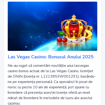
Las Vegas Casino: Bonusul Anului 2025
Ne-au rugat să comentăm noutățile unui lasvegas
casino bonus actual de la Las Vegas Casino, licențiat
de ONJN (licența nr. L1213853W001291), bazându-
ne pe experiența personală. Ca specialist în jocuri de
noroc cu peste 10 ani de experiență, pot spune cu
încredere că prezența acestei licențe oferă un nivel
ridicat de încredere în metodele de lucru ale acestui
cazinou.