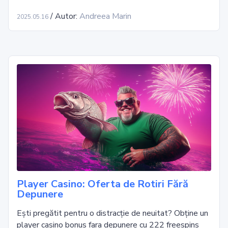
/ Autor:
Andreea Marin
2025.05.16
Player Casino: Oferta de Rotiri Fără
Depunere
Ești pregătit pentru o distracție de neuitat? Obține un
player casino bonus fara depunere cu 222 freespins