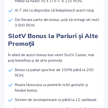
trebui să rulezi 35 x 175 = 6.125 RON.
Ai 7 zile la dispoziție să îndeplinești acest rulaj.
Din fiecare parte din bonus, poți să retragi cel mult
3.000 RON.
SlotV Bonus la Pariuri și Alte
Promoții
În afară de acest bonus bun venit SlotV Casino, mai
poți beneficia și de alte promoții:
Bonus la pariuri sportive de 100% până la 200
RON;
Roata Norocului cu premii în rotiri gratuite și
fonduri bonus;
Sistem de recompensare cu până la 12 cashback;