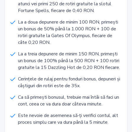
atunci vei primi 250 de rotiri gratuite la slotul
Fortune Spells, fiecare de 0,40 RON.
La a doua depunere de minim 100 RON, primești
un bonus de 50% până la 1.000 RON + 100 de
rotiri gratuite la Gates Of Olympus, fiecare de
câte 0,20 RON.
La a treia depunere de minim 150 RON, primești
un bonus de 100% până la 500 RON + 100 rotiri
gratuite la 15 Dazzling Hot de 0,20 RON fiecare.
Cerințele de rulaj pentru fonduri bonus, depuneri și
câștiguri din rotiri este de 35x.
Ca să primești bonusul, trebuie mai întâi să faci un
cont, ceea ce va dura doar câteva minute.
Este nevoie de asemenea să-ți verifici contul, alt
proces simplu care va dura până la 5 minute.