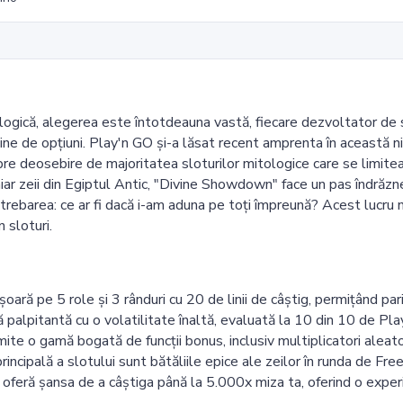
tologică, alegerea este întotdeauna vastă, fiecare dezvoltator 
udine de opțiuni. Play'n GO și-a lăsat recent amprenta în această 
re deosebire de majoritatea sloturilor mitologice care se limitea
 chiar zeii din Egiptul Antic, "Divine Showdown" face un pas îndrăz
ntrebarea: ce ar fi dacă i-am aduna pe toți împreună? Acest lucru n
n sloturi.
ă pe 5 role și 3 rânduri cu 20 de linii de câștig, permițând pari
ră palpitantă cu o volatilitate înaltă, evaluată la 10 din 10 de P
omite o gamă bogată de funcții bonus, inclusiv multiplicatori aleator
principală a slotului sunt bătăliile epice ale zeilor în runda de Fre
 oferă șansa de a câștiga până la 5.000x miza ta, oferind o experi