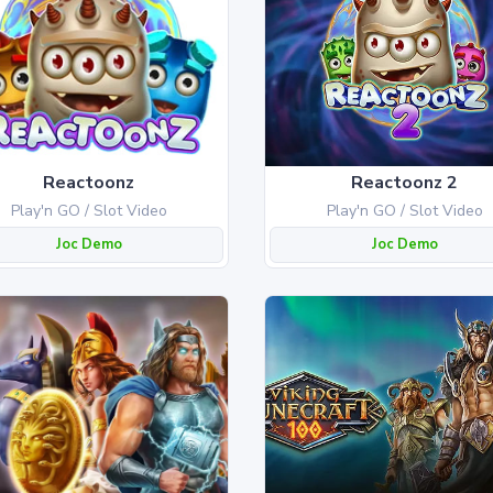
Reactoonz
Reactoonz 2
Play'n GO / Slot Video
Play'n GO / Slot Video
Joc Demo
Joc Demo