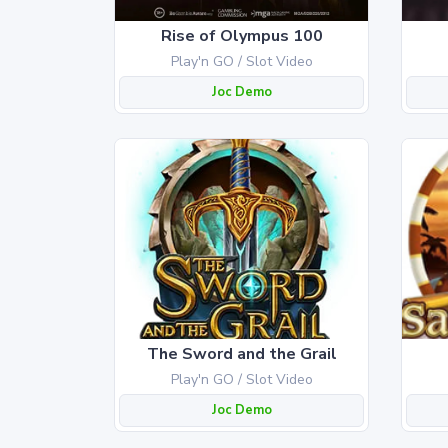
Rise of Olympus 100
Play'n GO / Slot Video
Joc Demo
The Sword and the Grail
Play'n GO / Slot Video
Joc Demo