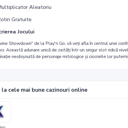
ultiplicator Aleatoriu
otiri Gratuite
rierea Jocului
ivine Showdown" de la Play'n Go, vă veți afla în centrul unei confrun
oci. Această adunare unică de zeități într-un singur slot ridică nivel
nație neobișnuită de personaje mitologice și ciocnirile lor puterni
a cele mai bune cazinouri online
ino