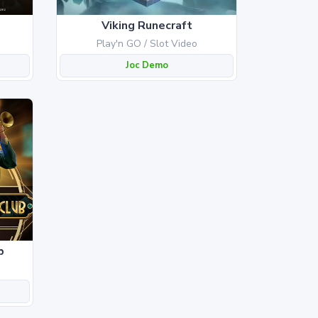
0
Viking Runecraft
Play'n GO / Slot Video
Joc Demo
b