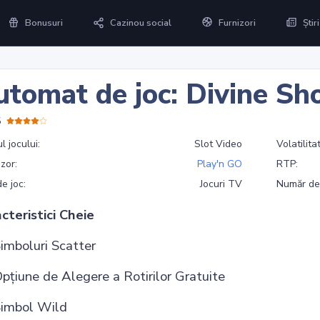
Bonusuri
Cazinou social
Furnizori
Știri
utomat de joc: Divine 
5
l jocului:
Slot Video
Volatilita
zor:
Play'n GO
RTP:
e joc:
Jocuri TV
Număr de l
cteristici Cheie
imboluri Scatter
pțiune de Alegere a Rotirilor Gratuite
imbol Wild