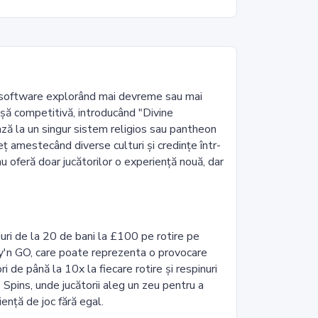
de software explorând mai devreme sau mai
nișă competitivă, introducând "Divine
ză la un singur sistem religios sau pantheon
neț amestecând diverse culturi și credințe într-
u oferă doar jucătorilor o experiență nouă, dar
uri de la 20 de bani la £100 pe rotire pe
lay'n GO, care poate reprezenta o provocare
i de până la 10x la fiecare rotire și respinuri
e Spins, unde jucătorii aleg un zeu pentru a
ență de joc fără egal.