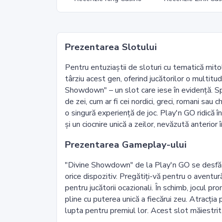
Prezentarea Slotului
Pentru entuziaștii de sloturi cu tematică mi
târziu acest gen, oferind jucătorilor o multit
Showdown" – un slot care iese în evidență. Sp
de zei, cum ar fi cei nordici, greci, romani sau
o singură experiență de joc. Play'n GO ridică î
și un ciocnire unică a zeilor, nevăzută anterior î
Prezentarea Gameplay-ului
"Divine Showdown" de la Play'n GO se desfășoar
orice dispozitiv. Pregătiți-vă pentru o aventu
pentru jucătorii ocazionali. În schimb, jocul pr
pline cu puterea unică a fiecărui zeu. Atracția 
lupta pentru premiul lor. Acest slot măiestrit